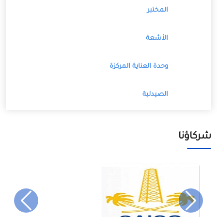
المختبر
الأشعة
وحدة العناية المركزة
الصيدلية
شركاؤنا