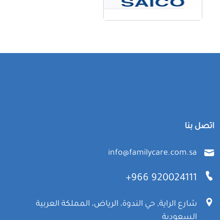
اتصل بنا
info@familycare.com.sa
+966 920024111
شارع الراية, حي الندوة، الرياض، المملكة العربية
السعودية