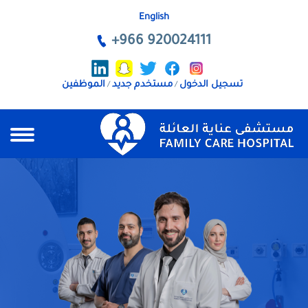
English
+966 920024111
تسجيل الدخول
مستخدم جديد
الموظفين
/
/