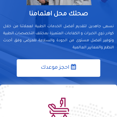
صحتك محل اهتمامنا
نسعى جاهدين لتقديم أفضل الخدمات الطبية لعملائنا من خلال
كوادر ذوي الخبرات و الكفاءات المتميزة بمختلف التخصصات الطبية
وتوفير أفضل مستوى من الجودة والسلامة للمرضى وفق أحدث
النظم والمعايير العالمية
احجز موعدك