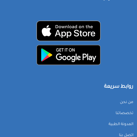
روابط سريعة
من نحن
تخصصاتنا
المدونة الطبية
اتصل بنا